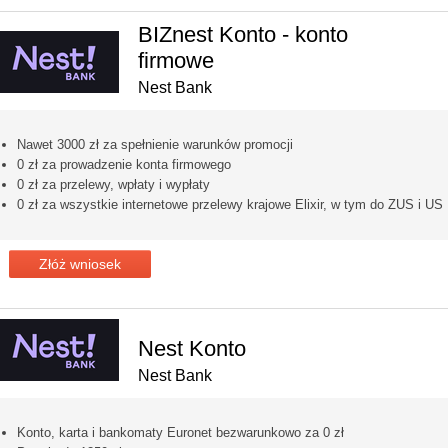
BIZnest Konto - konto
firmowe
Nest Bank
Nawet 3000 zł za spełnienie warunków promocji
0 zł za prowadzenie konta firmowego
0 zł za przelewy, wpłaty i wypłaty
0 zł za wszystkie internetowe przelewy krajowe Elixir, w tym do ZUS i US
Złóż wniosek
Nest Konto
Nest Bank
Konto, karta i bankomaty Euronet bezwarunkowo za 0 zł