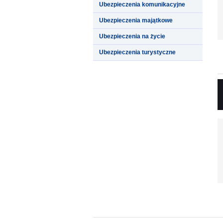
Ubezpieczenia komunikacyjne
Ubezpieczenia majątkowe
Ubezpieczenia na życie
Ubezpieczenia turystyczne