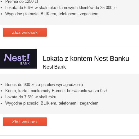
Premia do 1250 zł
Lokata do 6,6% w skali roku dla nowych klientów do 25 000 zł
Wygodne płatności BLIKiem, telefonem i zegarkiem
Złóż wniosek
Lokata z kontem Nest Banku
Nest Bank
Bonus do 900 zł za przelew wynagrodzenia
Konto, karta i bankomaty Euronet bezwarunkowo za 0 zł
Lokata do 7,6% w skali roku
Wygodne płatności BLIKiem, telefonem i zegarkiem
Złóż wniosek