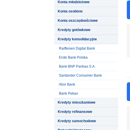
Konta młodzieżowe
Konta osobiste
Konta oszczędnościowe
Kredyty gotówkowe
Kredyty konsolidacyjne
Raiffeisen Digital Bank
Erste Bank Polska
Bank BNP Paribas S.A.
Santander Consumer Bank
Alior Bank
Bank Pekao
Kredyty mieszkaniowe
Kredyty refinansowe
Kredyty samochodowe