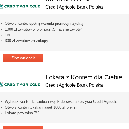
Credit Agricole Bank Polska
Otwórz konto, spełnij warunki promocji i zyskaj:
1000 zł zwrotów w promocji „Smaczne zwroty”
lub
300 zł zwrotów za zakupy
Złóż wniosek
Lokata z Kontem dla Ciebie
Credit Agricole Bank Polska
Wybierz Konto dla Ciebie i wejdź do świata korzyści Credit Agricole
Otwórz konto i zyskaj nawet 1000 zł premii
Lokata powitalna 7%