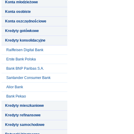
Konta młodzieżowe
Konta osobiste
Konta oszczędnościowe
Kredyty gotówkowe
Kredyty konsolidacyjne
Raiffeisen Digital Bank
Erste Bank Polska
Bank BNP Paribas S.A.
Santander Consumer Bank
Alior Bank
Bank Pekao
Kredyty mieszkaniowe
Kredyty refinansowe
Kredyty samochodowe