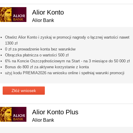
Alior Konto
Alior Bank
Otwórz Alior Konto i zyskaj w promocji nagrody o łącznej wartości nawet
1300 zł
0 zł za prowadzenie konta bez warunków
Obrączka płatnicza o wartości 500 zł
6% na Koncie Oszczędnościowym na Start - na 3 miesiące do 50 000 zł
Bonus do 800 zł za aktywne korzystanie z konta
użyj kodu PREMIA2026 na wniosku online i spełniaj warunki promocji
Złóż wniosek
Alior Konto Plus
Alior Bank