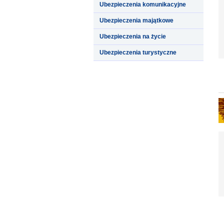
Ubezpieczenia komunikacyjne
Ubezpieczenia majątkowe
Ubezpieczenia na życie
Ubezpieczenia turystyczne